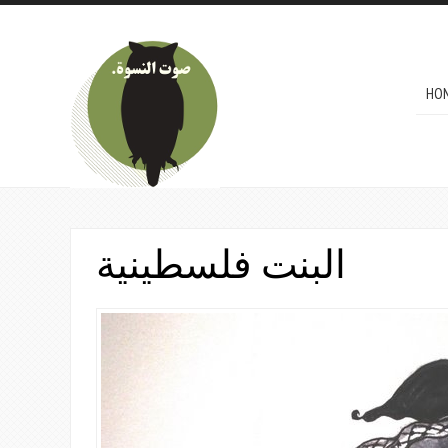
Skip to main content
MAI
HO
البنت فلسطينية