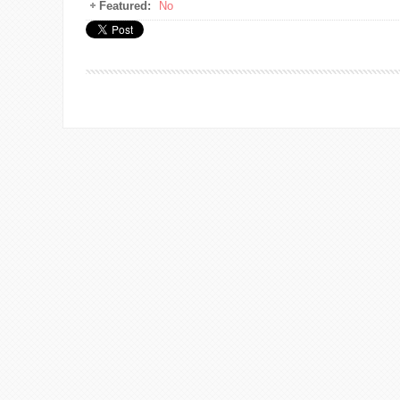
Featured:
No