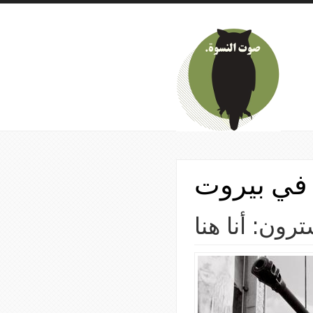
Skip to main content
 في بيروت
ون: أنا هنا