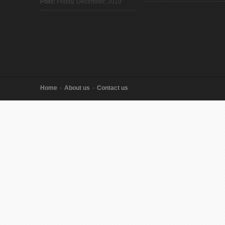
Post:
Friday, December, 2019
Home
About us
Contact us